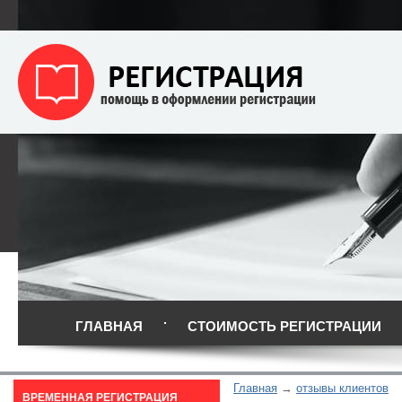
ГЛАВНАЯ
СТОИМОСТЬ РЕГИСТРАЦИИ
Главная
отзывы клиентов
ВРЕМЕННАЯ РЕГИСТРАЦИЯ