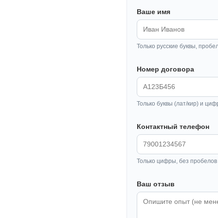
Ваше имя
Только русские буквы, пробе
Номер договора
Только буквы (лат/кир) и циф
Контактный телефон
Только цифры, без пробелов 
Ваш отзыв