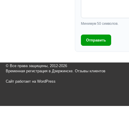
Минимум 50 символов.
Отправить
© Все права защищены, 2012-2026
Временная регистрация в Дзержинске. Отзывы клиентов
Сайт работает на WordPress